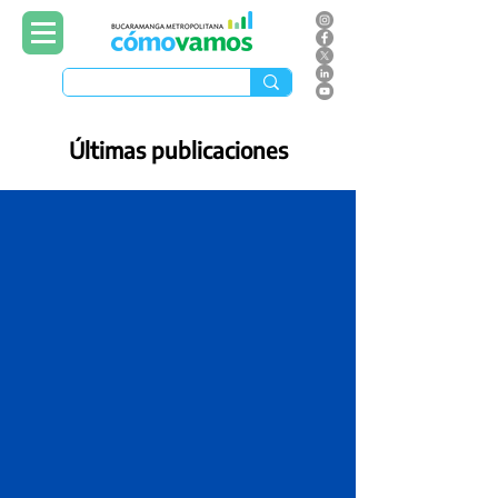
Últimas publicaciones