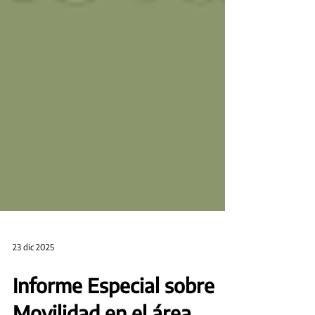
23 dic 2025