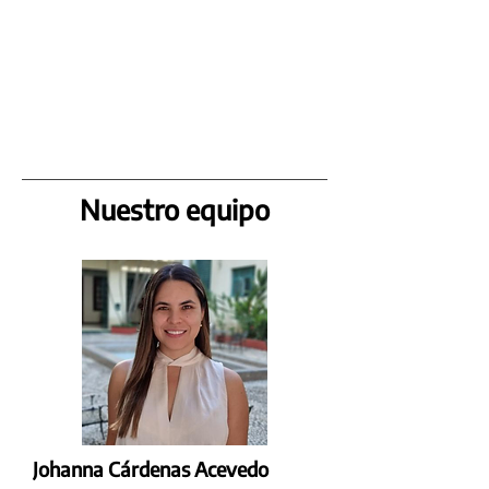
Nuestro equipo
Johanna Cárdenas Acevedo