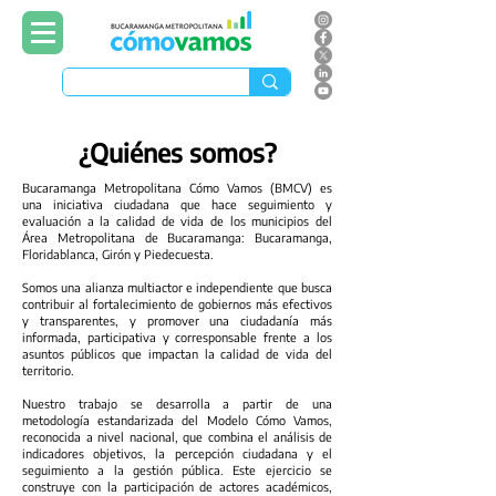
¿Quiénes somos?
Bucaramanga Metropolitana Cómo Vamos (BMCV) es
una iniciativa ciudadana que hace seguimiento y
evaluación a la calidad de vida de los municipios del
Área Metropolitana de Bucaramanga: Bucaramanga,
Floridablanca, Girón y Piedecuesta.
Somos una alianza multiactor e independiente que busca
contribuir al fortalecimiento de gobiernos más efectivos
y transparentes, y promover una ciudadanía más
informada, participativa y corresponsable frente a los
asuntos públicos que impactan la calidad de vida del
territorio.
Nuestro trabajo se desarrolla a partir de una
metodología estandarizada del Modelo Cómo Vamos,
reconocida a nivel nacional, que combina el análisis de
indicadores objetivos, la percepción ciudadana y el
seguimiento a la gestión pública. Este ejercicio se
construye con la participación de actores académicos,