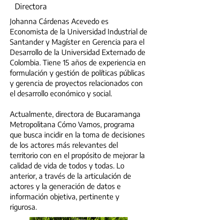
Directora
Johanna Cárdenas Acevedo es
Economista de la Universidad Industrial de
Santander y Magíster en Gerencia para el
Desarrollo de la Universidad Externado de
Colombia. Tiene 15 años de experiencia en
formulación y gestión de políticas públicas
y gerencia de proyectos relacionados con
el desarrollo económico y social.
Actualmente, directora de Bucaramanga
Metropolitana Cómo Vamos, programa
que busca incidir en la toma de decisiones
de los actores más relevantes del
territorio con en el propósito de mejorar la
calidad de vida de todos y todas. Lo
anterior, a través de la articulación de
actores y la generación de datos e
información objetiva, pertinente y
rigurosa.