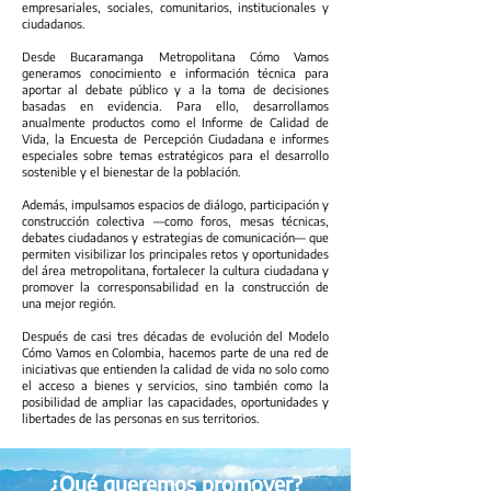
empresariales, sociales, comunitarios, institucionales y
ciudadanos.
Desde Bucaramanga Metropolitana Cómo Vamos
generamos conocimiento e información técnica para
aportar al debate público y a la toma de decisiones
basadas en evidencia. Para ello, desarrollamos
anualmente productos como el Informe de Calidad de
Vida, la Encuesta de Percepción Ciudadana e informes
especiales sobre temas estratégicos para el desarrollo
sostenible y el bienestar de la población.
Además, impulsamos espacios de diálogo, participación y
construcción colectiva —como foros, mesas técnicas,
debates ciudadanos y estrategias de comunicación— que
permiten visibilizar los principales retos y oportunidades
del área metropolitana, fortalecer la cultura ciudadana y
promover la corresponsabilidad en la construcción de
una mejor región.
Después de casi tres décadas de evolución del Modelo
Cómo Vamos en Colombia, hacemos parte de una red de
iniciativas que entienden la calidad de vida no solo como
el acceso a bienes y servicios, sino también como la
posibilidad de ampliar las capacidades, oportunidades y
libertades de las personas en sus territorios.
¿Qué queremos promover?