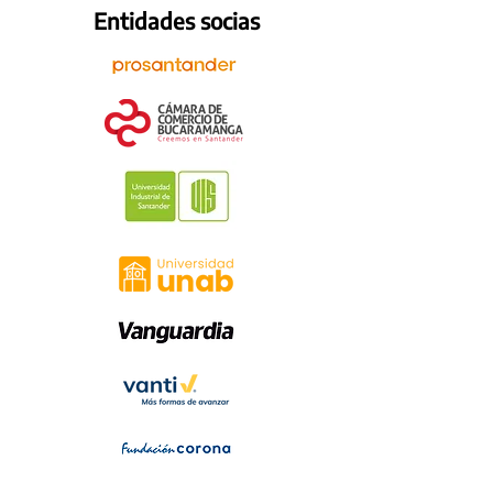
Entidades socias