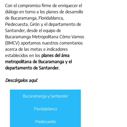
Con el compromiso firme de enriquecer el 
diálogo en torno a los planes de desarrollo 
de Bucaramanga, Floridablanca, 
Piedecuesta, Girón y el departamento de 
Santander, desde el equipo de 
Bucaramanga Metropolitana Cómo Vamos 
(BMCV) aportamos nuestros comentarios 
acerca de las metas e indicadores 
establecidos en los 
planes del área 
metropolitana de Bucaramanga y el 
departamento de Santander.
Descárgalos aquí:
Bucaramanga y Santander
Floridablanca
Piedecuesta