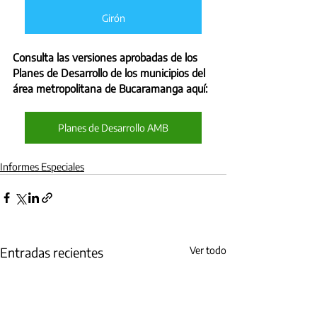
Girón
Consulta las versiones aprobadas de los 
Planes de Desarrollo de los municipios del 
área metropolitana de Bucaramanga aquí:
Planes de Desarrollo AMB
Informes Especiales
Entradas recientes
Ver todo