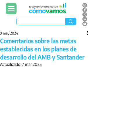
9 may 2024
Comentarios sobre las metas
establecidas en los planes de
desarrollo del AMB y Santander
Actualizado:
7 mar 2025