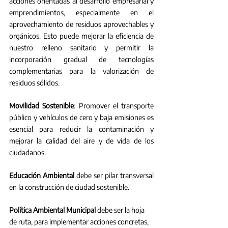
acciones orientadas al desarrollo empresarial y 
emprendimientos, especialmente en el 
aprovechamiento de residuos aprovechables y 
orgánicos. Esto puede mejorar la eficiencia de 
nuestro relleno sanitario y permitir la 
incorporación gradual de tecnologías 
complementarias para la valorización de 
residuos sólidos.
Movilidad Sostenible
: Promover el transporte 
público y vehículos de cero y baja emisiones es 
esencial para reducir la contaminación y 
mejorar la calidad del aire y de vida de los 
ciudadanos.
Educación Ambiental
 debe ser pilar transversal 
en la construcción de ciudad sostenible.
Política Ambiental Municipal
 debe ser la hoja 
de ruta, para implementar acciones concretas, 