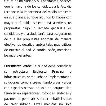
futuro de mi ciudad y sus habitantes, observo 
que la mayoría de los candidatos a la Alcaldía 
reconocen la importancia del medio ambiente 
en sus planes, aunque algunos lo hacen con 
mayor profundidad y siendo más asertivas sus 
propuestas hago un llamado general a los 
candidatos y a la ciudadanía para asegurarnos 
de que las propuestas aborden de manera 
efectiva los desafíos ambientales más críticos 
de nuestra ciudad. A continuación, menciono 
los más relevantes:
Crecimiento verde: 
La ciudad debe consolidar 
su estructura Ecológica Principal e 
infraestructura verde urbana implementando 
soluciones como incrementando áreas verdes 
con especies nativas no solo en parques sino 
también en separadores, rotondas, andenes y 
pavimentos permeables para combatir las olas 
de calor urbano. Estas medidas no solo 