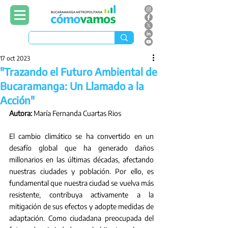
17 oct 2023
"Trazando el Futuro Ambiental de
Bucaramanga: Un Llamado a la
Acción"
Autora:
 María Fernanda Cuartas Rios
El cambio climático se ha convertido en un 
desafío global que ha generado daños 
millonarios en las últimas décadas, afectando 
nuestras ciudades y población. Por ello, es 
fundamental que nuestra ciudad se vuelva más 
resistente, contribuya activamente a la 
mitigación de sus efectos y adopte medidas de 
adaptación. Como ciudadana preocupada del 