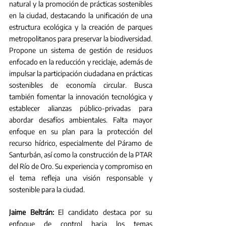
natural y la promoción de prácticas sostenibles 
en la ciudad, destacando la unificación de una 
estructura ecológica y la creación de parques 
metropolitanos para preservar la biodiversidad. 
Propone un sistema de gestión de residuos 
enfocado en la reducción y reciclaje, además de 
impulsar la participación ciudadana en prácticas 
sostenibles de economía circular. Busca 
también fomentar la innovación tecnológica y 
establecer alianzas público-privadas para 
abordar desafíos ambientales. Falta mayor 
enfoque en su plan para la protección del 
recurso hídrico, especialmente del Páramo de 
Santurbán, así como la construcción de la PTAR 
del Río de Oro. Su experiencia y compromiso en 
el tema refleja una visión responsable y 
sostenible para la ciudad.
Jaime Beltrán:
 El candidato destaca por su 
enfoque de control hacia los temas 