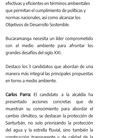
efectivas y eficientes en términos ambientales 
que permitan el cumplimiento de políticas y 
normas nacionales, así como alcanzar los 
Objetivos de Desarrollo Sostenible.
Bucaramanga necesita un líder comprometido 
con el medio ambiente para afrontar los 
grandes desafíos del siglo XXI. 
Destaco los 3 candidatos que abordan de una 
manera más integral las principales propuestas 
en torno a medio ambiente.
Carlos Parra:
 El candidato a la alcaldía ha 
presentado acciones concretas que de 
muestran su conocimiento para abordar el 
cambio climático, se destacan la protección de 
Santurbán, no solo priorizando la protección 
del agua y la estrella fluvial, sino también la 
construcción transparente y de calidad de la 