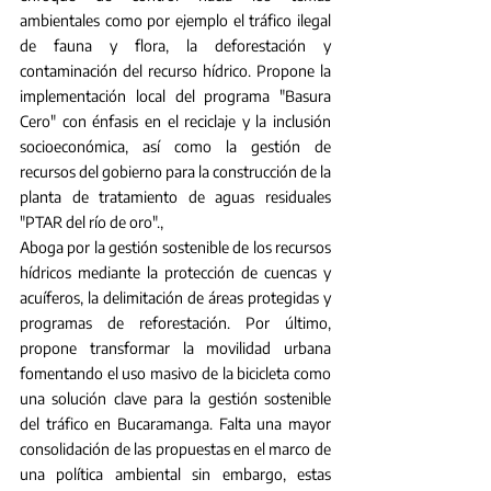
ambientales como por ejemplo el tráfico ilegal 
de fauna y flora, la deforestación y 
contaminación del recurso hídrico. Propone la 
implementación local del programa "Basura 
Cero" con énfasis en el reciclaje y la inclusión 
socioeconómica, así como la gestión de 
recursos del gobierno para la construcción de la 
planta de tratamiento de aguas residuales 
"PTAR del río de oro"., 
Aboga por la gestión sostenible de los recursos 
hídricos mediante la protección de cuencas y 
acuíferos, la delimitación de áreas protegidas y 
programas de reforestación. Por último, 
propone transformar la movilidad urbana 
fomentando el uso masivo de la bicicleta como 
una solución clave para la gestión sostenible 
del tráfico en Bucaramanga. Falta una mayor 
consolidación de las propuestas en el marco de 
una política ambiental sin embargo, estas 