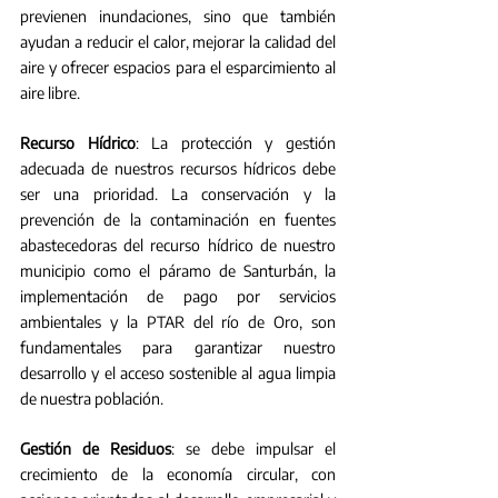
previenen inundaciones, sino que también 
ayudan a reducir el calor, mejorar la calidad del 
aire y ofrecer espacios para el esparcimiento al 
aire libre. 
Recurso Hídrico
: La protección y gestión 
adecuada de nuestros recursos hídricos debe 
ser una prioridad. La conservación y la 
prevención de la contaminación en fuentes 
abastecedoras del recurso hídrico de nuestro 
municipio como el páramo de Santurbán, la 
implementación de pago por servicios 
ambientales y la PTAR del río de Oro, son 
fundamentales para garantizar nuestro 
desarrollo y el acceso sostenible al agua limpia 
de nuestra población.
Gestión de Residuos
: se debe impulsar el 
crecimiento de la economía circular, con 