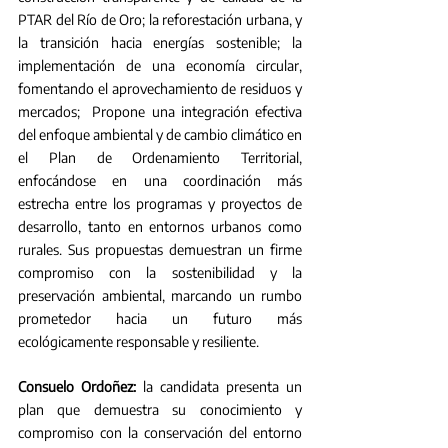
PTAR del Río de Oro; la reforestación urbana, y 
la transición hacia energías sostenible; la 
implementación de una economía circular, 
fomentando el aprovechamiento de residuos y 
mercados;  Propone una integración efectiva 
del enfoque ambiental y de cambio climático en 
el Plan de Ordenamiento Territorial, 
enfocándose en una coordinación más 
estrecha entre los programas y proyectos de 
desarrollo, tanto en entornos urbanos como 
rurales. Sus propuestas demuestran un firme 
compromiso con la sostenibilidad y la 
preservación ambiental, marcando un rumbo 
prometedor hacia un futuro más 
ecológicamente responsable y resiliente.
Consuelo Ordoñez:
 la candidata presenta un 
plan que demuestra su conocimiento y 
compromiso con la conservación del entorno 