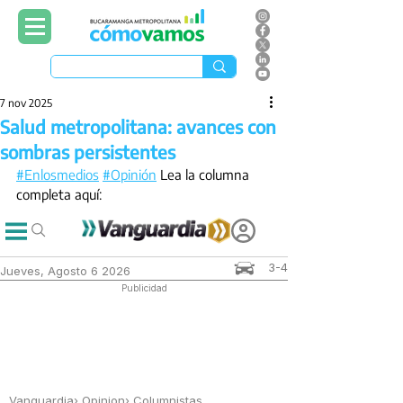
7 nov 2025
Salud metropolitana: avances con
sombras persistentes
#Enlosmedios
#Opinión
 Lea la columna 
completa aquí: