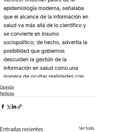
Opinión
Noticias
Entradas recientes
Ver todo