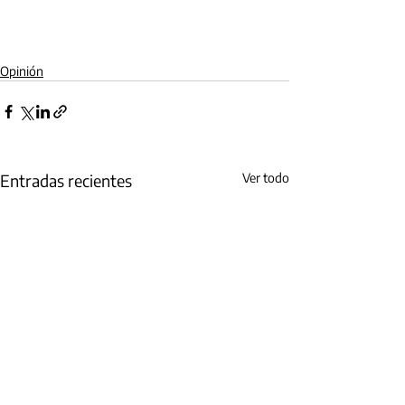
Opinión
Entradas recientes
Ver todo