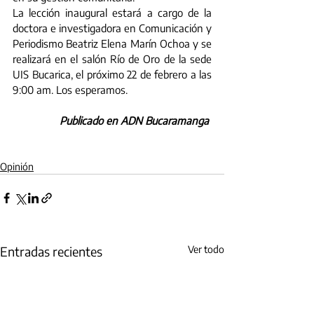
La lección inaugural estará a cargo de la 
doctora e investigadora en Comunicación y 
Periodismo Beatriz Elena Marín Ochoa y se 
realizará en el salón Río de Oro de la sede 
UIS Bucarica, el próximo 22 de febrero a las 
9:00 am. Los esperamos. 
Publicado en ADN Bucaramanga
Opinión
Entradas recientes
Ver todo