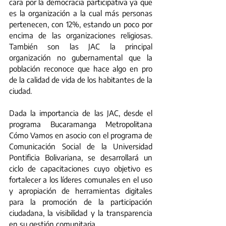
cara por la democracia participativa ya que 
es la organización a la cual más personas 
pertenecen, con 12%, estando un poco por 
encima de las organizaciones religiosas. 
También son las JAC la principal 
organización no gubernamental que la 
población reconoce que hace algo en pro 
de la calidad de vida de los habitantes de la 
ciudad. 
Dada la importancia de las JAC, desde el 
programa Bucaramanga Metropolitana 
Cómo Vamos en asocio con el programa de 
Comunicación Social de la Universidad 
Pontificia Bolivariana, se desarrollará un 
ciclo de capacitaciones cuyo objetivo es 
fortalecer a los líderes comunales en el uso 
y apropiación de herramientas digitales 
para la promoción de la participación 
ciudadana, la visibilidad y la transparencia 
en su gestión comunitaria.