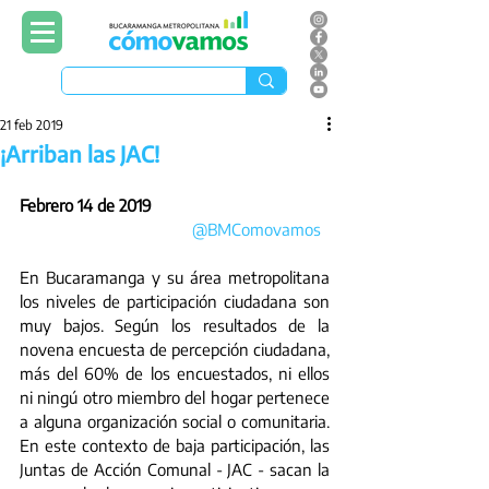
21 feb 2019
¡Arriban las JAC!
Febrero 14 de 2019
@BMComovamos
En Bucaramanga y su área metropolitana 
los niveles de participación ciudadana son 
muy bajos. Según los resultados de la 
novena encuesta de percepción ciudadana, 
más del 60% de los encuestados, ni ellos 
ni ningú otro miembro del hogar pertenece 
a alguna organización social o comunitaria. 
En este contexto de baja participación, las 
Juntas de Acción Comunal - JAC - sacan la 