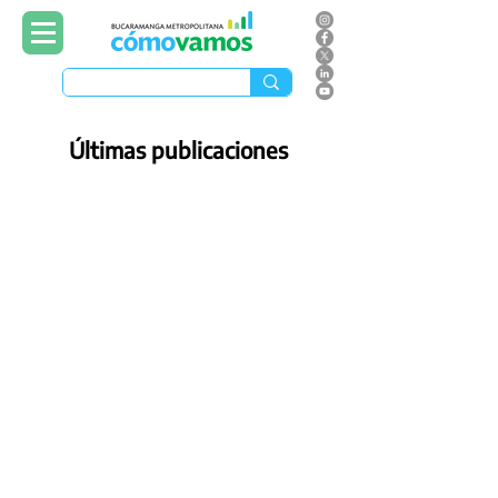
Últimas publicaciones