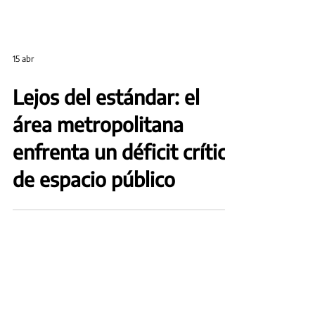
15 abr
Lejos del estándar: el
área metropolitana
enfrenta un déficit crítico
de espacio público