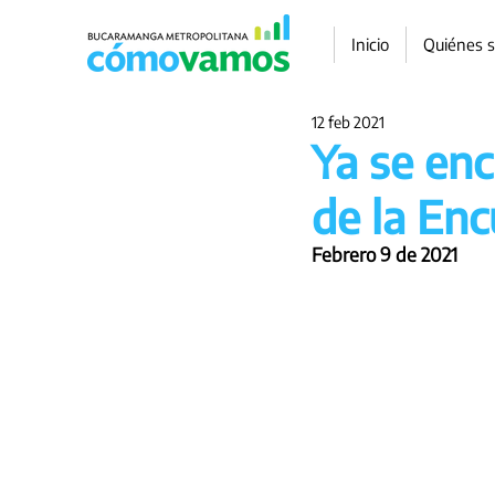
Inicio
Quiénes 
12 feb 2021
Ya se enc
de la En
Febrero 9 de 2021