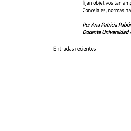
fijan objetivos tan am
Concejales, normas ha
Por Ana Patricia Pabó
Docente Universidad 
Entradas recientes