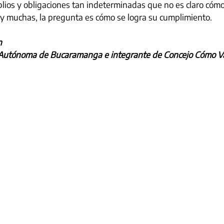
plios y obligaciones tan indeterminadas que no es claro cómo
y muchas, la pregunta es cómo se logra su cumplimiento.
n
Autónoma de Bucaramanga e integrante de Concejo Cómo V