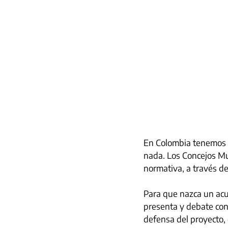
En Colombia tenemos n
nada. Los Concejos Mu
normativa, a través de
Para que nazca un acu
presenta y debate con
defensa del proyecto, 