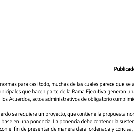
Publicad
ormas para casi todo, muchas de las cuales parece que se ap
nicipales que hacen parte de la Rama Ejecutiva generan una
 los Acuerdos, actos administrativos de obligatorio cumplimi
erdo se requiere un proyecto, que contiene la propuesta no
 base en una ponencia. La ponencia debe contener la susten
con el fin de presentar de manera clara, ordenada y concisa,