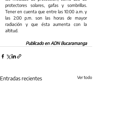
protectores solares, gafas y sombrillas. 
Tener en cuenta que entre las 10:00 a.m. y 
las 2:00 p.m. son las horas de mayor 
radiación y que ésta aumenta con la 
altitud.
Publicado en ADN Bucaramanga
Entradas recientes
Ver todo