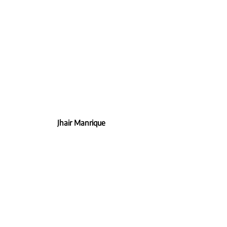
Jhair Manrique