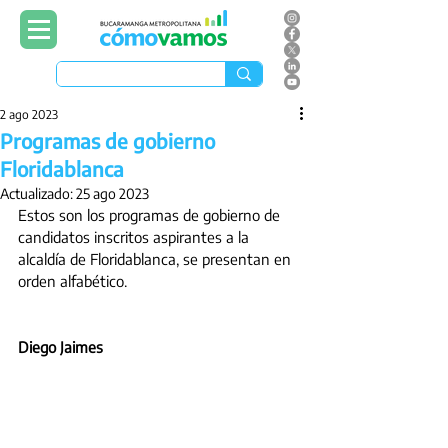
2 ago 2023
Programas de gobierno
Floridablanca
Actualizado:
25 ago 2023
Estos son los programas de gobierno de 
candidatos inscritos aspirantes a la 
alcaldía de Floridablanca, se presentan en 
orden alfabético.
Diego Jaimes 