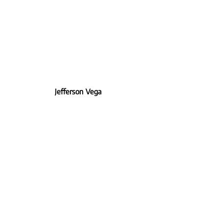
Jefferson Vega