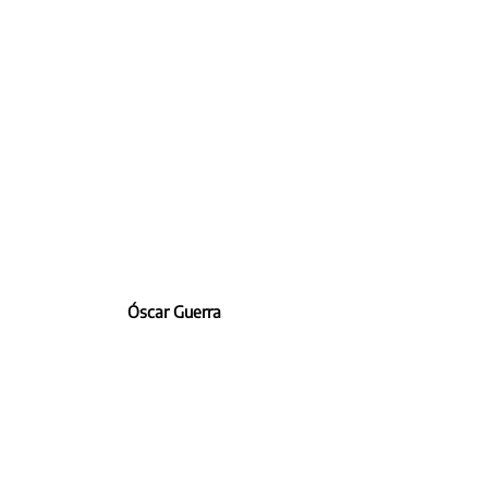
Óscar Guerra