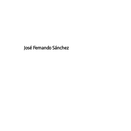
José Fernando Sánchez 