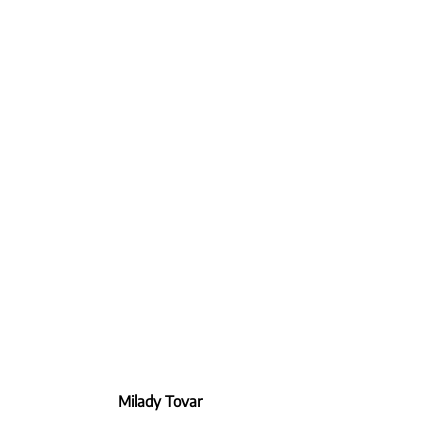
Milady Tovar