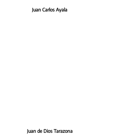
Juan Carlos Ayala
Juan de Dios Tarazona