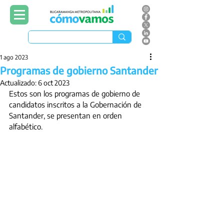
1 ago 2023
Programas de gobierno Santander
Actualizado:
6 oct 2023
Estos son los programas de gobierno de 
candidatos inscritos a la Gobernación de 
Santander, se presentan en orden 
alfabético. 