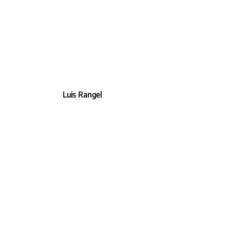
Luis Rangel