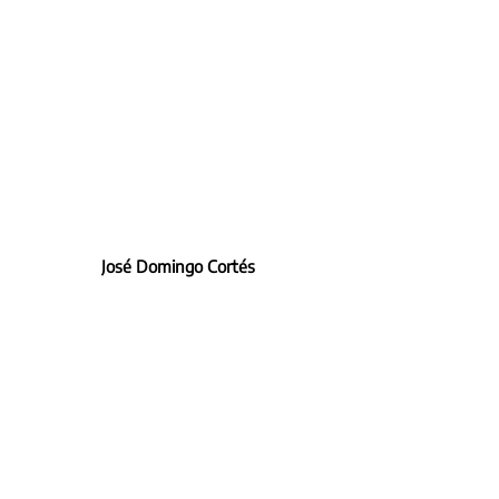
José Domingo Cortés