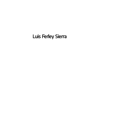
Luis Ferley Sierra