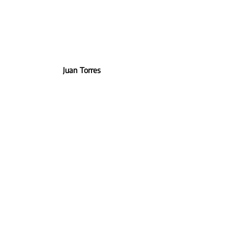
Juan Torres