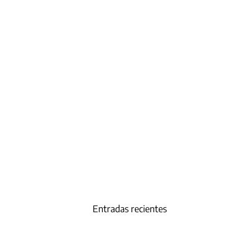
Entradas recientes