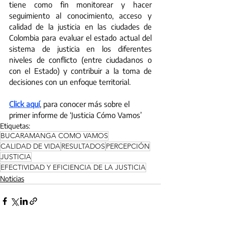
tiene como fin monitorear y hacer 
seguimiento al conocimiento, acceso y 
calidad de la justicia en las ciudades de 
Colombia para evaluar el estado actual del 
sistema de justicia en los diferentes 
niveles de conflicto (entre ciudadanos o 
con el Estado) y contribuir a la toma de 
decisiones con un enfoque territorial.
Click aquí
, para conocer más sobre el 
primer informe de ‘Justicia Cómo Vamos’
Etiquetas:
BUCARAMANGA COMO VAMOS
CALIDAD DE VIDA
RESULTADOS
PERCEPCIÓN
JUSTICIA
EFECTIVIDAD Y EFICIENCIA DE LA JUSTICIA
Noticias