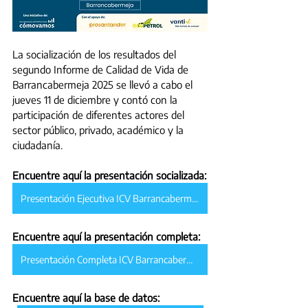
La socialización de los resultados del 
segundo Informe de Calidad de Vida de 
Barrancabermeja 2025 se llevó a cabo el 
jueves 11 de diciembre y contó con la 
participación de diferentes actores del 
sector público, privado, académico y la 
ciudadanía.
Encuentre aquí la presentación socializada:
Presentación Ejecutiva ICV Barrancabermeja 2025
Encuentre aquí la presentación completa:
Presentación Completa ICV Barrancabermeja 2025
Encuentre aquí la base de datos: