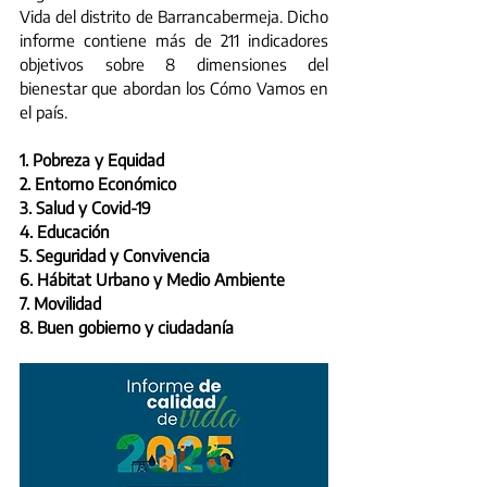
Vida del distrito de Barrancabermeja. Dicho 
informe contiene más de 211 indicadores 
objetivos sobre 8 dimensiones del 
bienestar que abordan los Cómo Vamos en 
el país.
1. Pobreza y Equidad
2. Entorno Económico
3. Salud y Covid-19
4. Educación
5. Seguridad y Convivencia
6. Hábitat Urbano y Medio Ambiente
7. Movilidad
8. Buen gobierno y ciudadanía