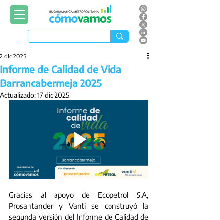
2 dic 2025
Informe de Calidad de Vida
Barrancabermeja 2025
Actualizado:
17 dic 2025
Gracias al apoyo de Ecopetrol S.A, 
Prosantander y Vanti se construyó la 
segunda versión del Informe de Calidad de 