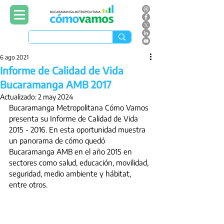
6 ago 2021
Informe de Calidad de Vida
Bucaramanga AMB 2017
Actualizado:
2 may 2024
Bucaramanga Metropolitana Cómo Vamos 
presenta su Informe de Calidad de Vida 
2015 - 2016. En esta oportunidad muestra 
un panorama de cómo quedó 
Bucaramanga AMB en el año 2015 en 
sectores como salud, educación, movilidad, 
seguridad, medio ambiente y hábitat, 
entre otros.