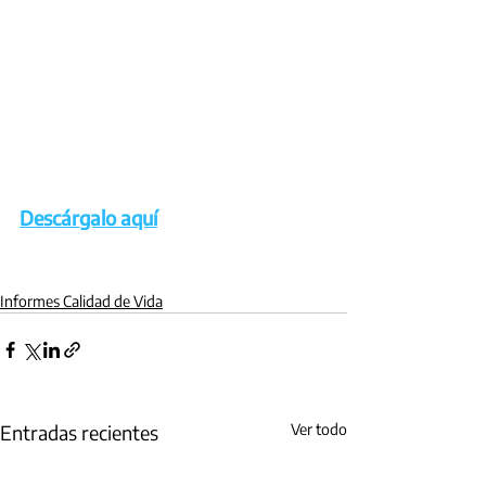
Descárgalo aquí
Informes Calidad de Vida
Entradas recientes
Ver todo