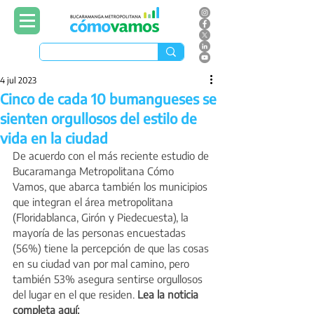
4 jul 2023
Cinco de cada 10 bumangueses se
sienten orgullosos del estilo de
vida en la ciudad
De acuerdo con el más reciente estudio de 
Bucaramanga Metropolitana Cómo 
Vamos, que abarca también los municipios 
que integran el área metropolitana 
(Floridablanca, Girón y Piedecuesta), la 
mayoría de las personas encuestadas 
(56%) tiene la percepción de que las cosas 
en su ciudad van por mal camino, pero 
también 53% asegura sentirse orgullosos 
del lugar en el que residen. 
Lea la noticia 
completa aquí: 