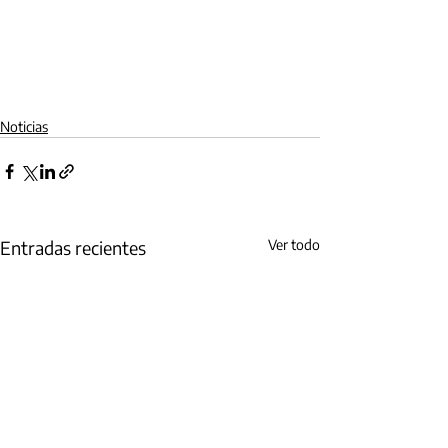
Noticias
Entradas recientes
Ver todo