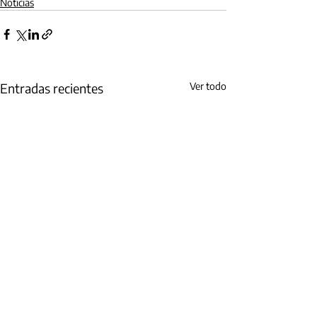
Noticias
Entradas recientes
Ver todo