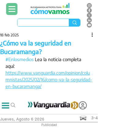
18 feb 2025
¿Cómo va la seguridad en
Bucaramanga?
#Enlosmedios
 Lea la noticia completa 
aquí: 
https://www.vanguardia.com/opinion/colu
mnistas/2025/02/16/como-va-la-seguridad-
en-bucaramanga/