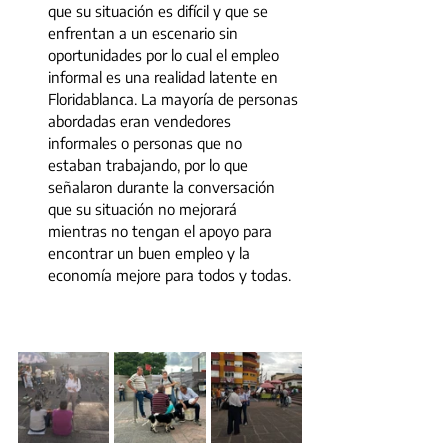
que su situación es difícil y que se 
enfrentan a un escenario sin 
oportunidades por lo cual el empleo 
informal es una realidad latente en 
Floridablanca. La mayoría de personas 
abordadas eran vendedores 
informales o personas que no 
estaban trabajando, por lo que 
señalaron durante la conversación 
que su situación no mejorará 
mientras no tengan el apoyo para 
encontrar un buen empleo y la 
economía mejore para todos y todas.