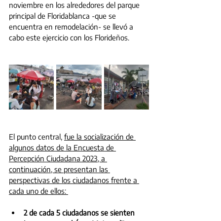
noviembre en los alrededores del parque 
principal de Floridablanca -que se 
encuentra en remodelación- se llevó a 
cabo este ejercicio con los Florideños. 
El punto central, 
fue la socialización de 
algunos datos de la Encuesta de 
Percepción Ciudadana 2023, a 
continuación, se presentan las 
perspectivas de los ciudadanos frente a 
cada uno de ellos: 
2 de cada 5 ciudadanos se sienten 