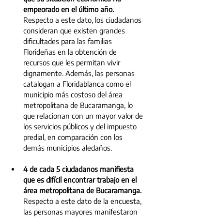
empeorado en el último año. 
Respecto a este dato, los ciudadanos 
consideran que existen grandes 
dificultades para las familias 
Florideñas en la obtención de 
recursos que les permitan vivir 
dignamente. Además, las personas 
catalogan a Floridablanca como el 
municipio más costoso del área 
metropolitana de Bucaramanga, lo 
que relacionan con un mayor valor de 
los servicios públicos y del impuesto 
predial, en comparación con los 
demás municipios aledaños. 
4 de cada 5 ciudadanos manifiesta 
que es difícil encontrar trabajo en el 
área metropolitana de Bucaramanga. 
Respecto a este dato de la encuesta, 
las personas mayores manifestaron 