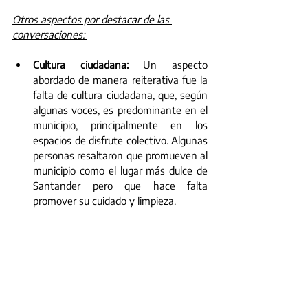
Otros aspectos por destacar de las 
conversaciones: 
Cultura ciudadana:
 Un aspecto 
abordado de manera reiterativa fue la 
falta de cultura ciudadana, que, según 
algunas voces, es predominante en el 
municipio, principalmente en los 
espacios de disfrute colectivo. Algunas 
personas resaltaron que promueven al 
municipio como el lugar más dulce de 
Santander pero que hace falta 
promover su cuidado y limpieza. 