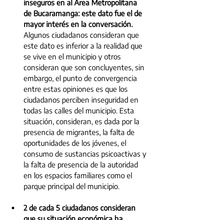
inseguros en al Área Metropolitana 
de Bucaramanga: este dato fue el de 
mayor interés en la conversación. 
Algunos ciudadanos consideran que 
este dato es inferior a la realidad que 
se vive en el municipio y otros 
consideran que son concluyentes, sin 
embargo, el punto de convergencia 
entre estas opiniones es que los 
ciudadanos perciben inseguridad en 
todas las calles del municipio. Esta 
situación, consideran, es dada por la 
presencia de migrantes, la falta de 
oportunidades de los jóvenes, el 
consumo de sustancias psicoactivas y 
la falta de presencia de la autoridad 
en los espacios familiares como el 
parque principal del municipio.
2 de cada 5 ciudadanos consideran 
que su situación económica ha 