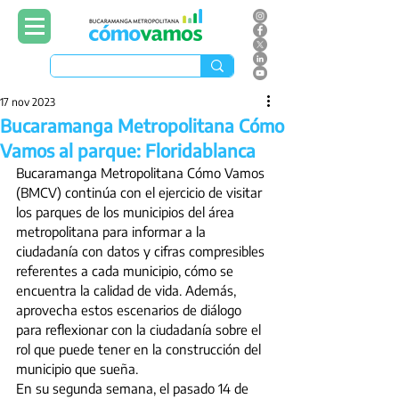
17 nov 2023
Bucaramanga Metropolitana Cómo
Vamos al parque: Floridablanca
Bucaramanga Metropolitana Cómo Vamos 
(BMCV) continúa con el ejercicio de visitar 
los parques de los municipios del área 
metropolitana para informar a la 
ciudadanía con datos y cifras compresibles 
referentes a cada municipio, cómo se 
encuentra la calidad de vida. Además, 
aprovecha estos escenarios de diálogo 
para reflexionar con la ciudadanía sobre el 
rol que puede tener en la construcción del 
municipio que sueña. 
En su segunda semana, el pasado 14 de 