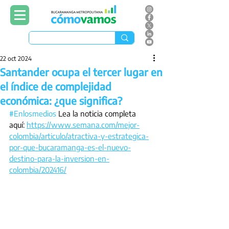
22 oct 2024
Santander ocupa el tercer lugar en
el índice de complejidad
económica: ¿que significa?
#Enlosmedios
 Lea la noticia completa 
aquí: 
https://www.semana.com/mejor-
colombia/articulo/atractiva-y-estrategica-
por-que-bucaramanga-es-el-nuevo-
destino-para-la-inversion-en-
colombia/202416/