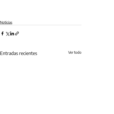
Noticias
Entradas recientes
Ver todo