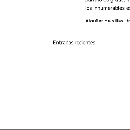
Entradas recientes