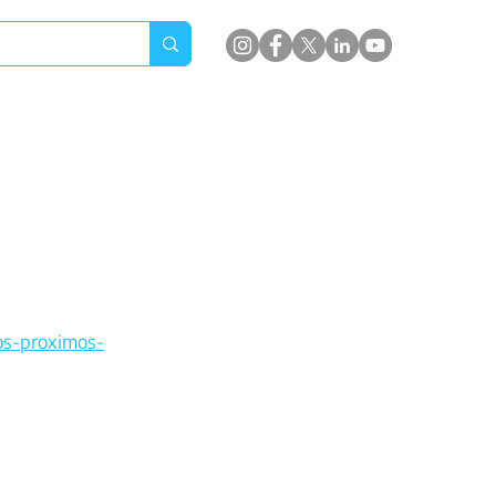
os-proximos-