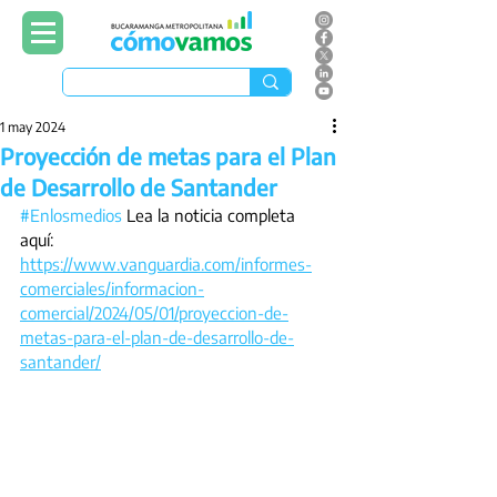
1 may 2024
Proyección de metas para el Plan
de Desarrollo de Santander
#Enlosmedios
 Lea la noticia completa 
aquí: 
https://www.vanguardia.com/informes-
comerciales/informacion-
comercial/2024/05/01/proyeccion-de-
metas-para-el-plan-de-desarrollo-de-
santander/