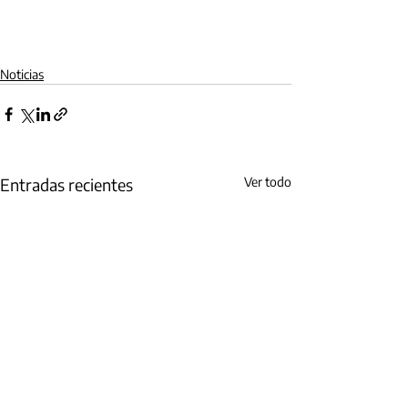
Noticias
Entradas recientes
Ver todo