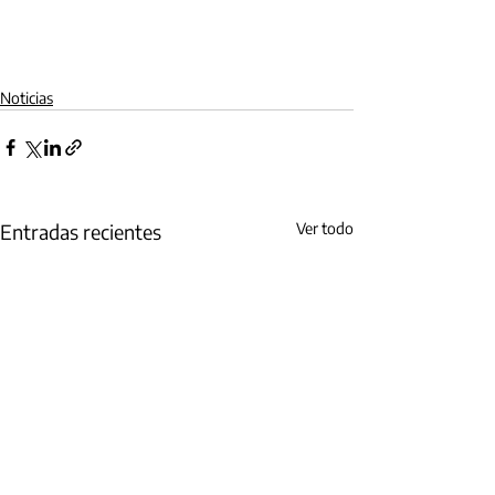
Noticias
Entradas recientes
Ver todo