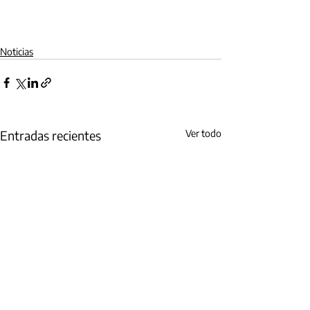
Noticias
Entradas recientes
Ver todo