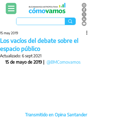
15 may 2019
Los vacíos del debate sobre el
espacio público
Actualizado:
6 sept 2021
15 de mayo de 2019 | 
@BMComovamos
Transmitido en Opina Santander