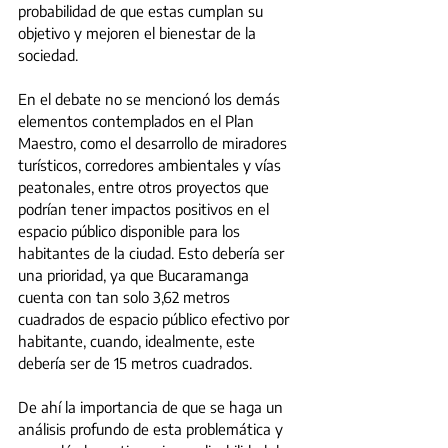
probabilidad de que estas cumplan su 
objetivo y mejoren el bienestar de la 
sociedad.
En el debate no se mencionó los demás 
elementos contemplados en el Plan 
Maestro, como el desarrollo de miradores 
turísticos, corredores ambientales y vías 
peatonales, entre otros proyectos que 
podrían tener impactos positivos en el 
espacio público disponible para los 
habitantes de la ciudad. Esto debería ser 
una prioridad, ya que Bucaramanga 
cuenta con tan solo 3,62 metros 
cuadrados de espacio público efectivo por 
habitante, cuando, idealmente, este 
debería ser de 15 metros cuadrados.
De ahí la importancia de que se haga un 
análisis profundo de esta problemática y 