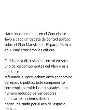
Hace unas semanas, en el Concejo, se 
llevó a cabo un debate de control político 
sobre el Plan Maestro del Espacio Público, 
en el cual arreciaron las críticas.
Casi toda la discusión se centró en solo 
uno de los componentes del Plan y es el 
que hace
referencia al aprovechamiento económico 
del espacio público. Este componente 
contempla permitir las actividades a un 
número reducido de vendedores 
ambulantes, quienes deben
pagar una tarifa por el uso del espacio 
público.