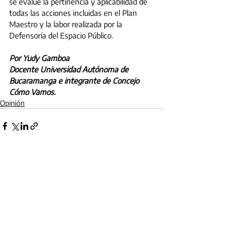
se evalúe la pertinencia y aplicabilidad de 
todas las acciones incluidas en el Plan 
Maestro y la labor realizada por la 
Defensoría del Espacio Público.
Por Yudy Gamboa
Docente Universidad Autónoma de 
Bucaramanga e integrante de Concejo 
Cómo Vamos.
Opinión
Entradas recientes
Ver todo