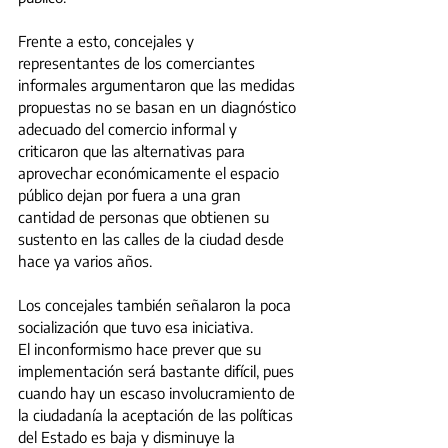
Frente a esto, concejales y 
representantes de los comerciantes 
informales argumentaron que las medidas 
propuestas no se basan en un diagnóstico 
adecuado del comercio informal y 
criticaron que las alternativas para 
aprovechar económicamente el espacio 
público dejan por fuera a una gran 
cantidad de personas que obtienen su 
sustento en las calles de la ciudad desde 
hace ya varios años. 
Los concejales también señalaron la poca 
socialización que tuvo esa iniciativa.
El inconformismo hace prever que su 
implementación será bastante difícil, pues 
cuando hay un escaso involucramiento de 
la ciudadanía la aceptación de las políticas 
del Estado es baja y disminuye la 