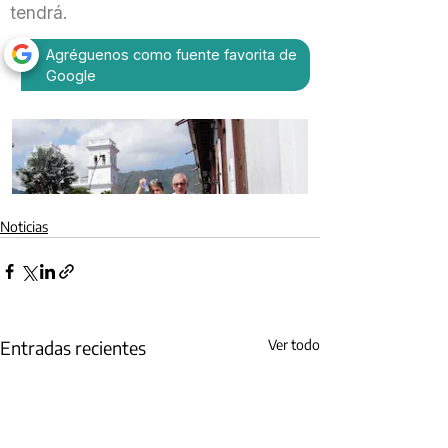
Noticias
Entradas recientes
Ver todo