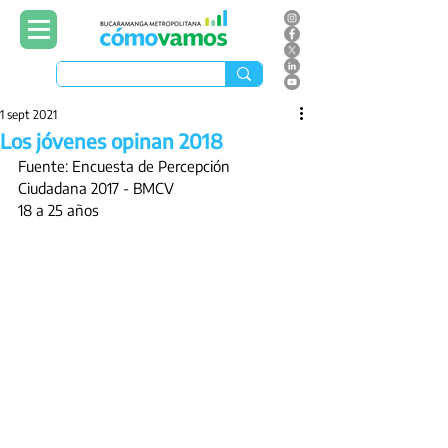
1 sept 2021
Los jóvenes opinan 2018
Fuente: Encuesta de Percepción 
Ciudadana 2017 - BMCV
18 a 25 años 