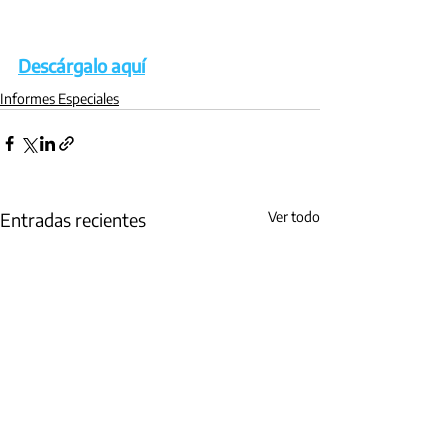
Descárgalo aquí
Informes Especiales
Entradas recientes
Ver todo