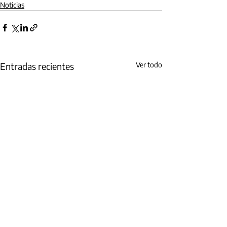
Noticias
Entradas recientes
Ver todo