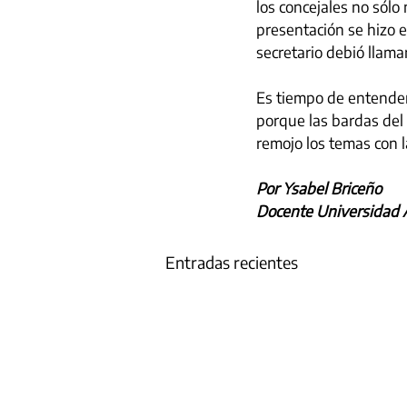
los concejales no sólo
presentación se hizo e
secretario debió llamar
Es tiempo de entender
porque las bardas del 
remojo los temas con l
Por Ysabel Briceño
Docente Universidad 
Entradas recientes