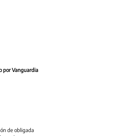
o por Vanguardia
ón de obligada 