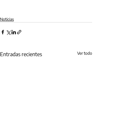
Noticias
Entradas recientes
Ver todo