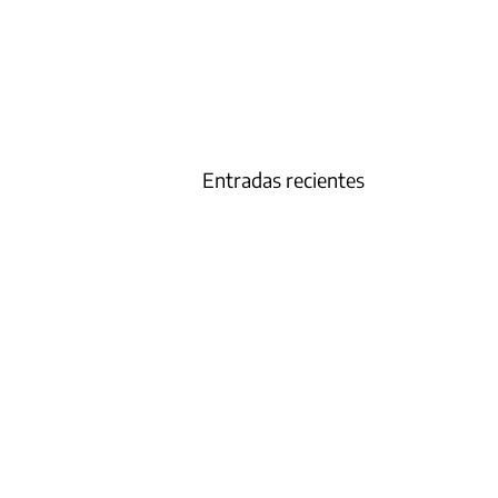
Entradas recientes