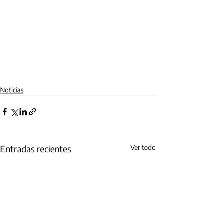
Noticias
Entradas recientes
Ver todo