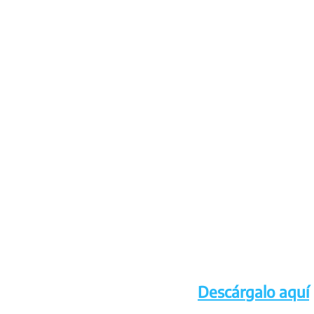
Descárgalo aquí