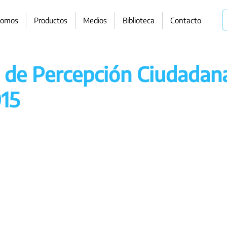
somos
Productos
Medios
Biblioteca
Contacto
 de Percepción Ciudadan
15