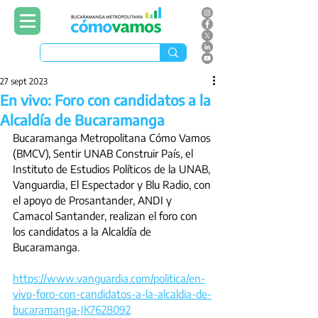
27 sept 2023
En vivo: Foro con candidatos a la
Alcaldía de Bucaramanga
Bucaramanga Metropolitana Cómo Vamos 
(BMCV), Sentir UNAB Construir País, el 
Instituto de Estudios Políticos de la UNAB, 
Vanguardia, El Espectador y Blu Radio, con 
el apoyo de Prosantander, ANDI y 
Camacol Santander, realizan el foro con 
los candidatos a la Alcaldía de 
Bucaramanga.
https://www.vanguardia.com/politica/en-
vivo-foro-con-candidatos-a-la-alcaldia-de-
bucaramanga-JK7628092