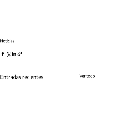
Noticias
Entradas recientes
Ver todo