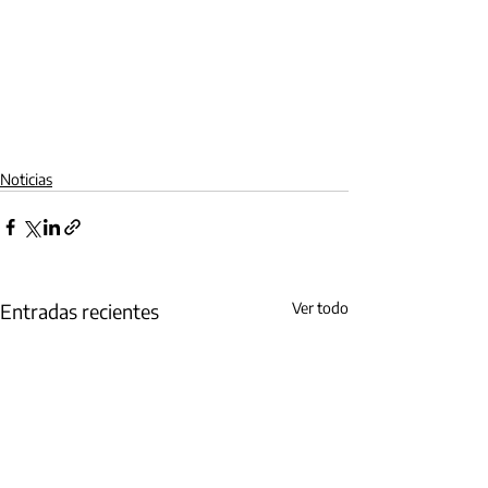
Noticias
Entradas recientes
Ver todo