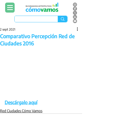
2 sept 2021
Comparativo Percepción Red de
Ciudades 2016
Descárgalo aquí
Red Ciudades Cómo Vamos