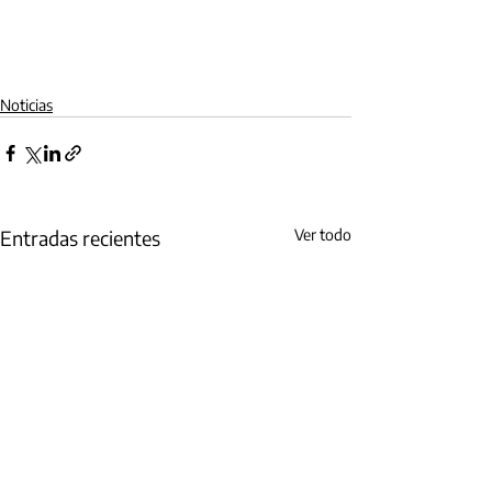
Noticias
Entradas recientes
Ver todo