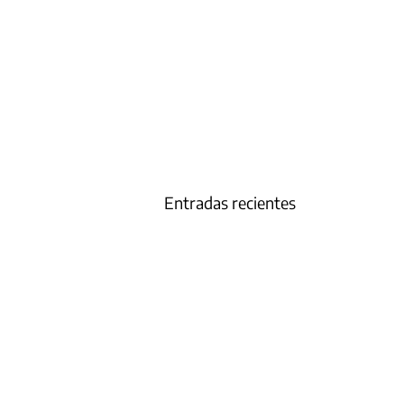
Entradas recientes