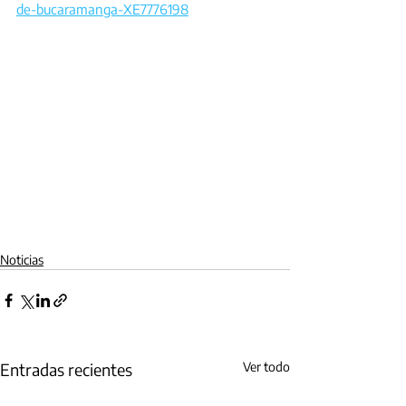
de-bucaramanga-XE7776198
Noticias
Entradas recientes
Ver todo