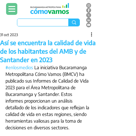
31 oct 2023
Así se encuentra la calidad de vida
de los habitantes del AMB y de
Santander en 2023
#enlosmedios
 La iniciativa Bucaramanga 
Metropolitana Cómo Vamos (BMCV) ha 
publicado sus Informes de Calidad de Vida 
2023 para el Área Metropolitana de 
Bucaramanga y Santander. Estos 
informes proporcionan un análisis 
detallado de los indicadores que reflejan la 
calidad de vida en estas regiones, siendo 
herramientas valiosas para la toma de 
decisiones en diversos sectores.