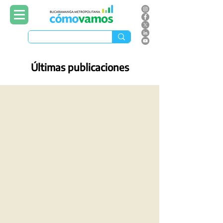
Últimas publicaciones