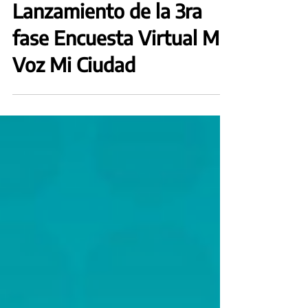
21 feb 2023
Lanzamiento de la 3ra
fase Encuesta Virtual Mi
Voz Mi Ciudad