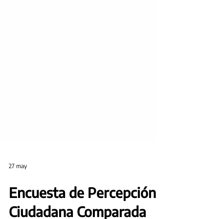
27 may
Encuesta de Percepción