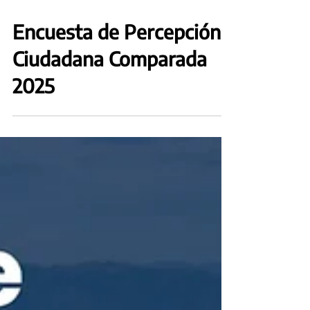
27 may
Encuesta de Percepción
Ciudadana Comparada
2025