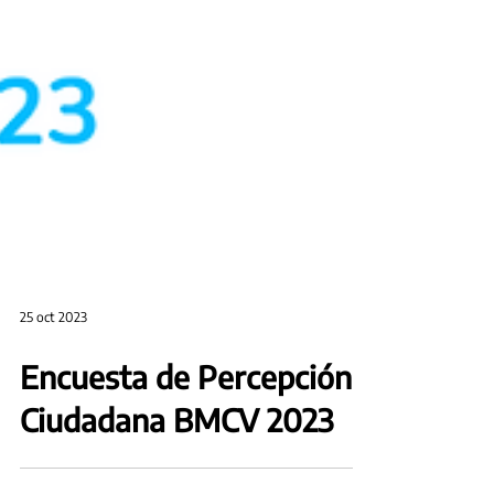
25 oct 2023