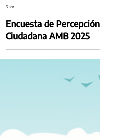
6 abr
Encuesta de Percepción
Ciudadana AMB 2025