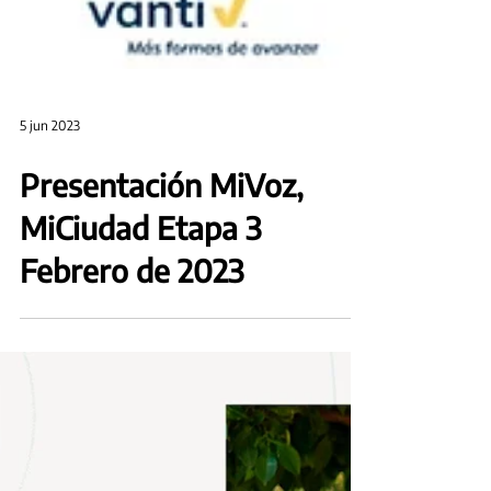
5 jun 2023
Presentación MiVoz,
MiCiudad Etapa 3
Febrero de 2023