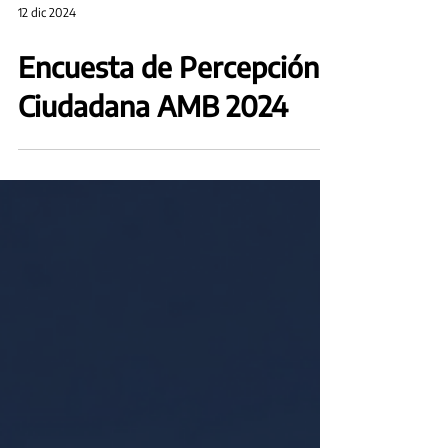
12 dic 2024
Encuesta de Percepción
Ciudadana AMB 2024