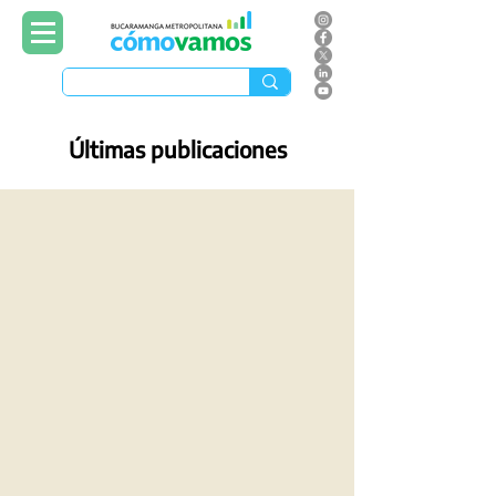
Últimas publicaciones